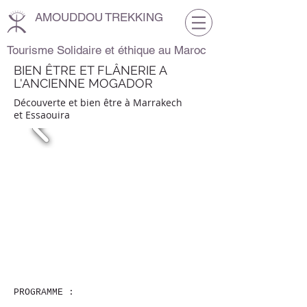
AMOUDDOU TREKKING
Tourisme Solidaire et éthique au Maroc
BIEN ÊTRE ET FLÂNERIE A
L'ANCIENNE MOGADOR
Découverte et bien être à Marrakech
et Essaouira
PROGRAMME :