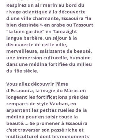
Respirez un air marin au bord du
rivage atlantique à la découverte
d'une ville charmante, Essaouira "la
bien dessinée » en arabe ou Tassourt
"la bien gardée" en Tamazight
langue berbère, un séjour à la
découverte de cette ville,
merveilleuse, saisissante de beauté,
une immersion culturelle, humaine
dans une médina fortifiée du milieu
du 18e siècle.
Vous allez découvrir l'âme
d'Essaouira, la magie du Maroc en
longeant les fortifications près des
remparts de style Vauban, en
arpentant les petites ruelles de la
médina pour en saisir toute la
beauté…. Se promener à Essaouira
c'est traverser son passé riche et
multiculturel dont les monuments