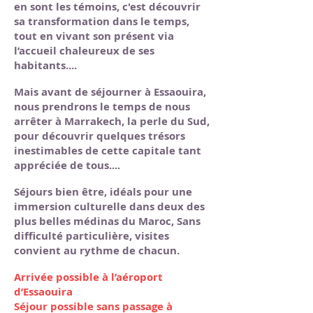
en sont les témoins, c'est découvrir
sa transformation dans le temps,
tout en vivant son présent via
l’accueil chaleureux de ses
habitants....
Mais avant de séjourner à Essaouira,
nous prendrons le temps de nous
arrêter à Marrakech, la perle du Sud,
pour découvrir quelques trésors
inestimables de cette capitale tant
appréciée de tous....
Séjours bien être, idéals pour une
immersion culturelle dans deux des
plus belles médinas du Maroc, Sans
difficulté particulière, visites
convient au rythme de chacun.
Arrivée possible à l’aéroport
d’Essaouira
Séjour possible sans passage à