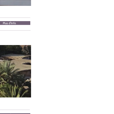
Plus d'Info