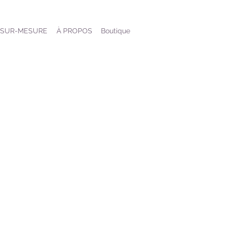
SUR-MESURE
À PROPOS
Boutique
E
UNE