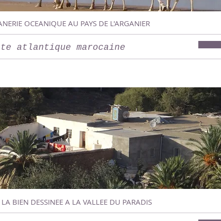
ANERIE OCEANIQUE AU PAYS DE L'ARGANIER
ôte atlantique marocaine
 LA BIEN DESSINEE A LA VALLEE DU PARADIS