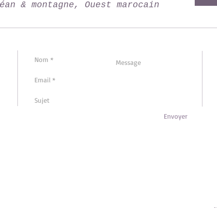
éan & montagne, Ouest marocain
Envoyer