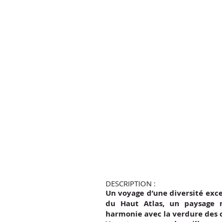
DESCRIPTION :
Un voyage d’une diversité exce
du Haut Atlas, un paysage 
harmonie avec la verdure des