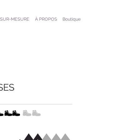
SUR-MESURE
À PROPOS
Boutique
SES