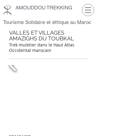
AMOUDDOU TREKKING
Tourisme Solidaire et éthique au Maroc
VALLES ET VILLAGES
AMAZIGHS DU TOUBKAL
Trek muletier dans le Haut Atlas
Occidental marocain