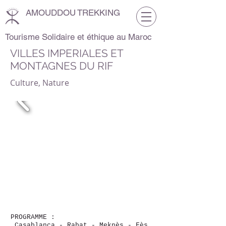
AMOUDDOU TREKKING
Tourisme Solidaire et éthique au Maroc
VILLES IMPERIALES ET
MONTAGNES DU RIF
Culture, Nature
PROGRAMME :
Casablanca - Rabat - Meknès - Fès