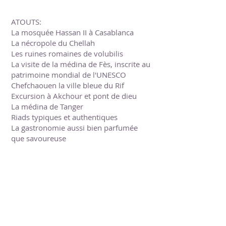
ATOUTS:
La mosquée Hassan II à Casablanca
La nécropole du Chellah
Les ruines romaines de volubilis
La visite de la médina de Fès, inscrite au
patrimoine mondial de l'UNESCO
Chefchaouen la ville bleue du Rif
Excursion à Akchour et pont de dieu
La médina de Tanger
Riads typiques et authentiques
La gastronomie aussi bien parfumée
que savoureuse
Programme