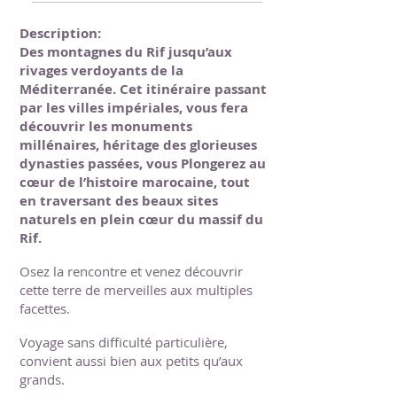
Description:
Des montagnes du Rif jusqu’aux
rivages verdoyants de la
Méditerranée. Cet itinéraire passant
par les villes impériales, vous fera
découvrir les monuments
millénaires, héritage des glorieuses
dynasties passées, vous Plongerez au
cœur de l’histoire marocaine, tout
en traversant des beaux sites
naturels en plein cœur du massif du
Rif.
Osez la rencontre et venez découvrir
cette terre de merveilles aux multiples
facettes.
Voyage sans difficulté particulière,
convient aussi bien aux petits qu’aux
grands.